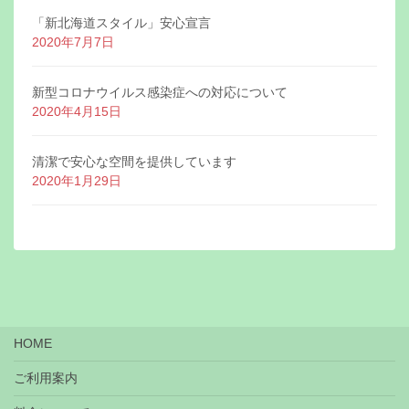
「新北海道スタイル」安心宣言
2020年7月7日
新型コロナウイルス感染症への対応について
2020年4月15日
清潔で安心な空間を提供しています
2020年1月29日
HOME
ご利用案内