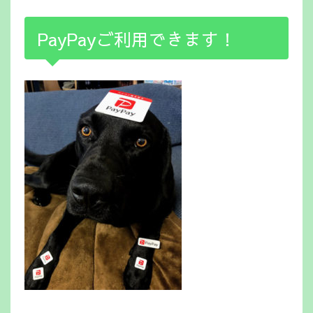
PayPayご利用できます！