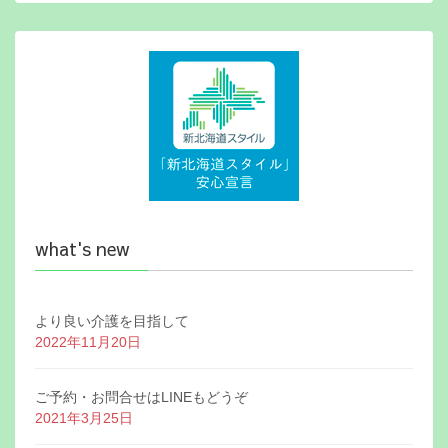
what's new
より良い介護を目指して
2022年11月20日
ご予約・お問合せはLINEもどうぞ
2021年3月25日