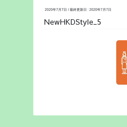
2020年7月7日
/ 最終更新日 :
2020年7月7日
NewHKDStyle_5