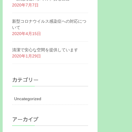
2020年7月7日
新型コロナウイルス感染症への対応につ
いて
2020年4月15日
清潔で安心な空間を提供しています
2020年1月29日
カテゴリー
Uncategorized
アーカイブ