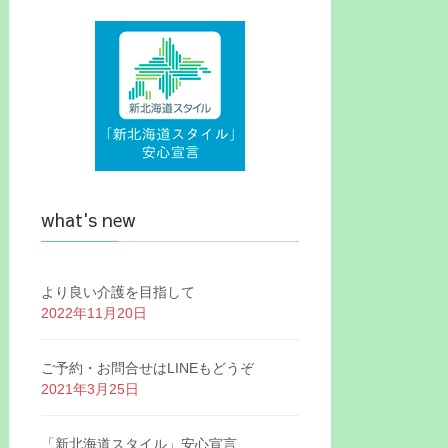
what's new
より良い介護を目指して
2022年11月20日
ご予約・お問合せはLINEもどうぞ
2021年3月25日
「新北海道スタイル」安心宣言