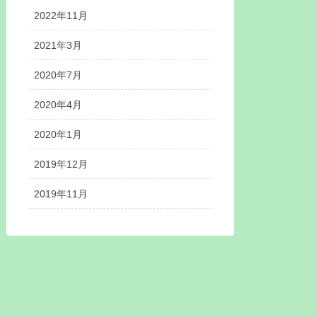
2022年11月
2021年3月
2020年7月
2020年4月
2020年1月
2019年12月
2019年11月