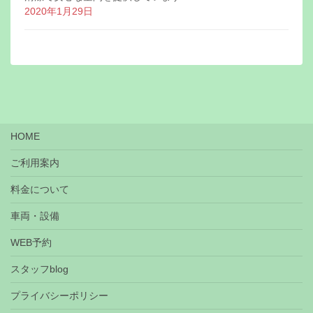
2020年1月29日
HOME
ご利用案内
料金について
車両・設備
WEB予約
スタッフblog
プライバシーポリシー