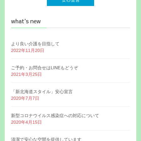
what's new
より良い介護を目指して
2022年11月20日
ご予約・お問合せはLINEもどうぞ
2021年3月25日
「新北海道スタイル」安心宣言
2020年7月7日
新型コロナウイルス感染症への対応について
2020年4月15日
清潔で安心な空間を提供しています