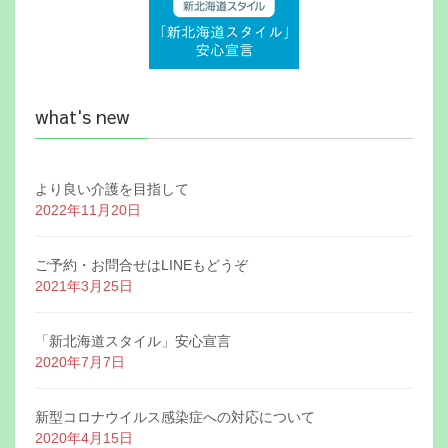
what's new
より良い介護を目指して
2022年11月20日
ご予約・お問合せはLINEもどうぞ
2021年3月25日
「新北海道スタイル」安心宣言
2020年7月7日
新型コロナウイルス感染症への対応について
2020年4月15日