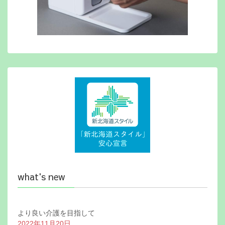
what's new
より良い介護を目指して
2022年11月20日