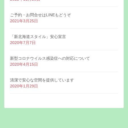
ご予約・お問合せはLINEもどうぞ
2021年3月25日
「新北海道スタイル」安心宣言
2020年7月7日
新型コロナウイルス感染症への対応について
2020年4月15日
清潔で安心な空間を提供しています
2020年1月29日