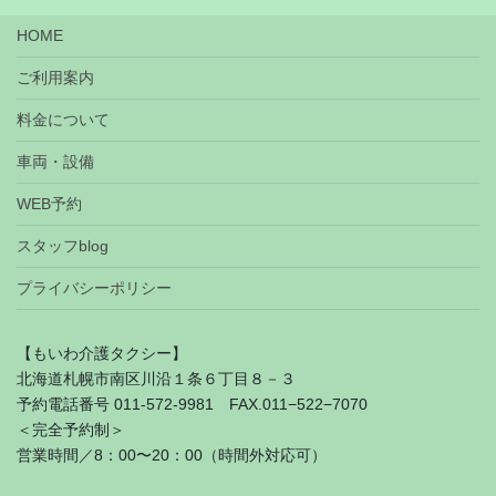
HOME
ご利用案内
料金について
車両・設備
WEB予約
スタッフblog
プライバシーポリシー
【もいわ介護タクシー】
北海道札幌市南区川沿１条６丁目８－３
予約電話番号 011-572-9981 FAX.011−522−7070
＜完全予約制＞
営業時間／8：00〜20：00（時間外対応可）