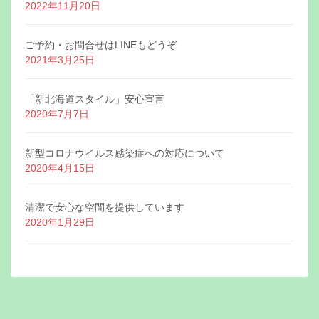
2022年11月20日
ご予約・お問合せはLINEもどうぞ
2021年3月25日
「新北海道スタイル」安心宣言
2020年7月7日
新型コロナウイルス感染症への対応について
2020年4月15日
清潔で安心な空間を提供しています
2020年1月29日