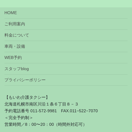
HOME
ご利用案内
料金について
車両・設備
WEB予約
スタッフblog
プライバシーポリシー
【もいわ介護タクシー】
北海道札幌市南区川沿１条６丁目８－３
予約電話番号 011-572-9981 FAX.011−522−7070
＜完全予約制＞
営業時間／8：00〜20：00（時間外対応可）