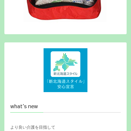
what's new
より良い介護を目指して