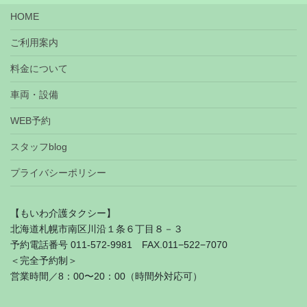
HOME
ご利用案内
料金について
車両・設備
WEB予約
スタッフblog
プライバシーポリシー
【もいわ介護タクシー】
北海道札幌市南区川沿１条６丁目８－３
予約電話番号 011-572-9981 FAX.011−522−7070
＜完全予約制＞
営業時間／8：00〜20：00（時間外対応可）