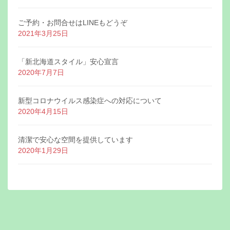
ご予約・お問合せはLINEもどうぞ
2021年3月25日
「新北海道スタイル」安心宣言
2020年7月7日
新型コロナウイルス感染症への対応について
2020年4月15日
清潔で安心な空間を提供しています
2020年1月29日