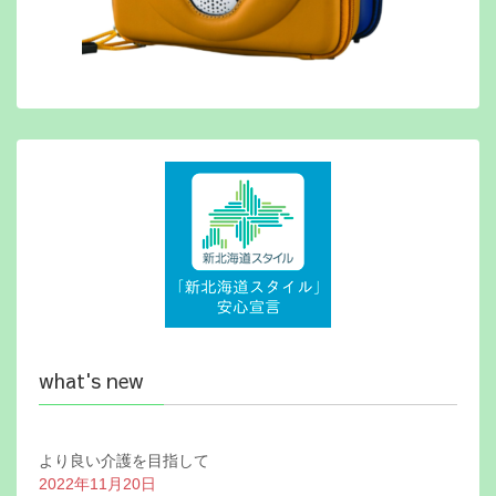
what's new
より良い介護を目指して
2022年11月20日